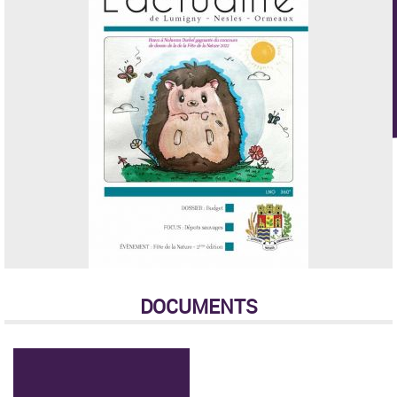
DOCUMENTS