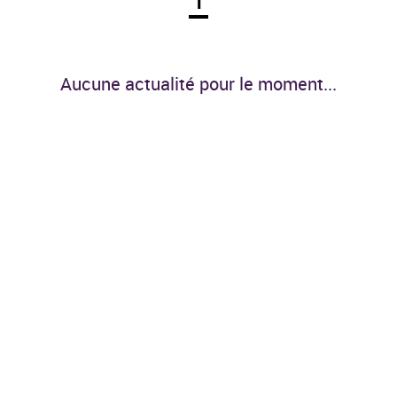
1
Aucune actualité pour le moment...