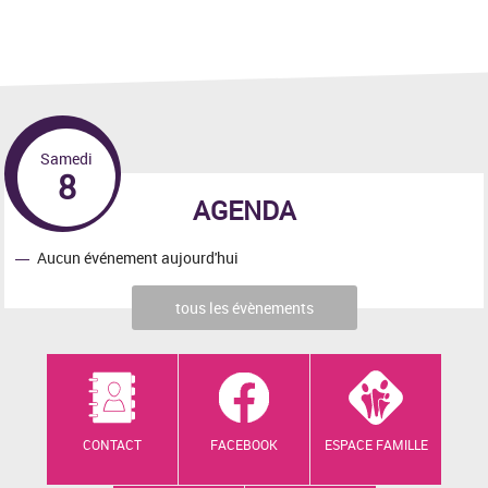
Samedi
8
AGENDA
Aucun événement aujourd'hui
tous les évènements
CONTACT
FACEBOOK
ESPACE FAMILLE