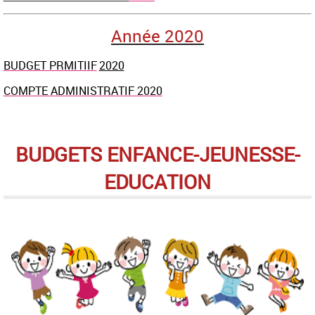
Année 2020
BUDGET PR
MITI
IF
2020
COMPTE ADMINISTRATIF 2020
BUDGETS ENFANCE-JEUNESSE-
EDUCATION