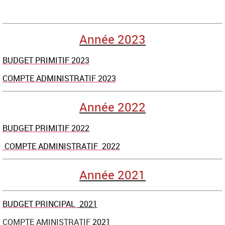
Année 2023
BUDGET PRIMITIF
2023
COMPTE ADMINISTRATIF 2023
Année 2022
BUDGET PRIMITIF
2022
COMPTE ADMINISTRATIF
2022
Année 2021
BUDGET PRINCIPAL
2021
COMPTE AMINISTRATIF
2021