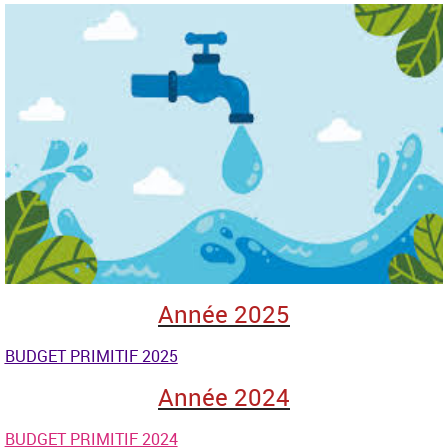
Année 2025
BUDGET PRIMITIF 2025
Année 2024
BUDGET PRIMITIF 2024