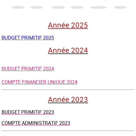
Année 2025
BUDGET PRIMITIF 2025
Année 2024
BUDGET PRIMITIF 2024
COMPTE FINANCIER UNIQUE 2024
Année 2023
BUDGET PRIMITIF 2023
COMPTE ADMINISTRATIF 2023