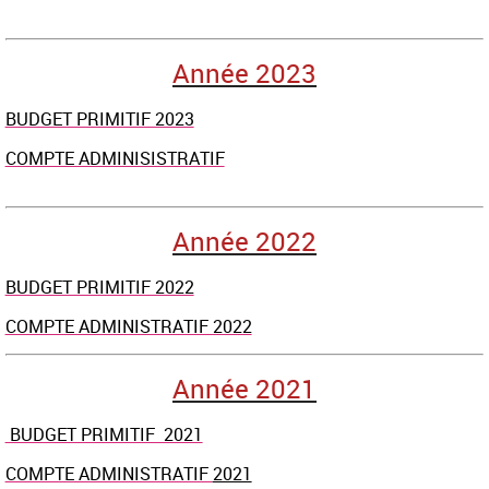
Année 2023
BUDGET PRIMITIF 2023
COMPTE ADMINISISTRATIF
Année 2022
BUDGET PRIMITIF 2022
COMPTE ADMINISTRATIF 2022
Année 2021
BUDGET PRIMITIF 2021
COMPTE ADMINISTRATIF
2021