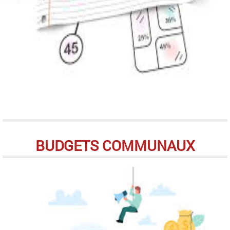
BUDGETS COMMUNAUX