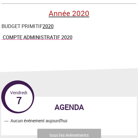
Année 2020
BUDGET PRIMITIF
2020
COMPTE ADMINISTRATIF 2020
Vendredi
7
AGENDA
Aucun événement aujourd'hui
tous les évènements