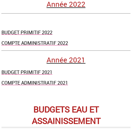
Année 2022
BUDGET PRIMITIF 2022
COMPTE ADMINISTRATIF
2022
Année 2021
BUDGET PRIMITIF 2021
COMPTE ADMINISTRATIF 2021
BUDGETS EAU ET
ASSAINISSEMENT