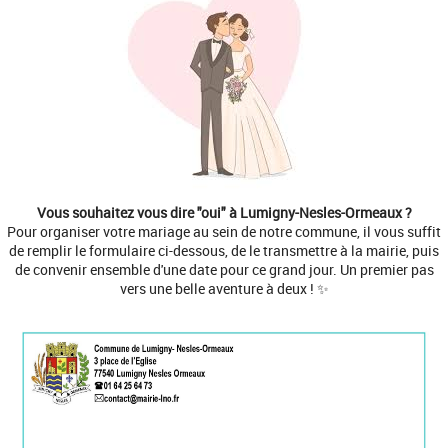
Vous souhaitez vous dire "oui" à Lumigny-Nesles-Ormeaux ?
Pour organiser votre mariage au sein de notre commune, il vous suffit
de remplir le formulaire ci-dessous, de le transmettre à la mairie, puis
de convenir ensemble d'une date pour ce grand jour. Un premier pas
vers une belle aventure à deux ! ✨