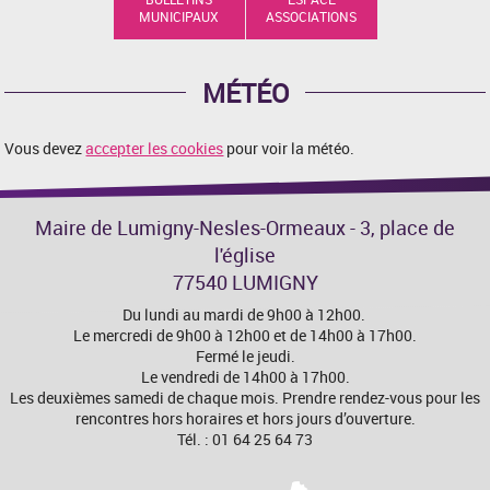
MUNICIPAUX
ASSOCIATIONS
MÉTÉO
Vous devez
accepter les cookies
pour voir la météo.
Maire de Lumigny-Nesles-Ormeaux - 3, place de
l'église
77540 LUMIGNY
Du lundi au mardi de 9h00 à 12h00.
Le mercredi de 9h00 à 12h00 et de 14h00 à 17h00.
Fermé le jeudi.
Le vendredi de 14h00 à 17h00.
Les deuxièmes samedi de chaque mois. Prendre rendez-vous pour les
rencontres hors horaires et hors jours d’ouverture.
Tél. : 01 64 25 64 73