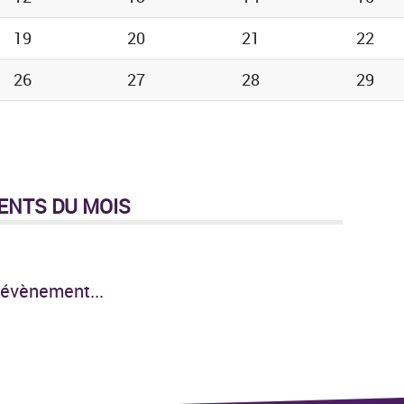
19
20
21
22
26
27
28
29
ENTS DU MOIS
évènement...