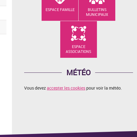
ESPACE FAMILLE
BULLETINS
MUNICIPAUX
ESPACE
ASSOCIATIONS
MÉTÉO
Vous devez
accepter les cookies
pour voir la météo.