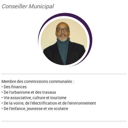
Conseiller Municipal
Membre des commissions communales :
• Des finances
• De l'urbanisme et des travaux
• Vie associative, culture et tourisme
• De la voirie, de l'électrification et de l'environnement
• De l'enfance, jeunesse et vie scolaire