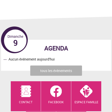
Dimanche
9
AGENDA
Aucun événement aujourd'hui
tous les évènements
CONTACT
FACEBOOK
ESPACE FAMILLE