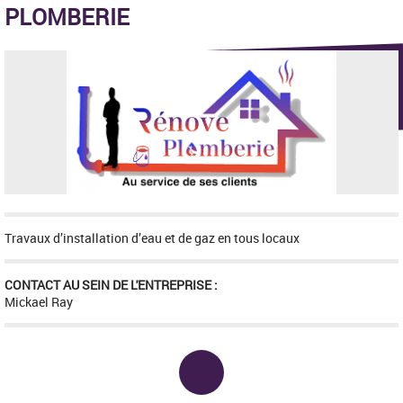
PLOMBERIE
Travaux d’installation d’eau et de gaz en tous locaux
CONTACT AU SEIN DE L'ENTREPRISE :
Mickael Ray
Adresse :