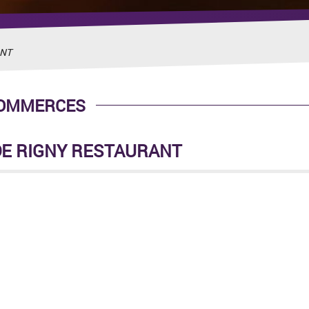
ANT
COMMERCES
E RIGNY RESTAURANT