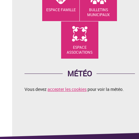
ESPACE FAMILLE
BULLETINS
MUNICIPAUX
ESPACE
ASSOCIATIONS
MÉTÉO
Vous devez
accepter les cookies
pour voir la météo.